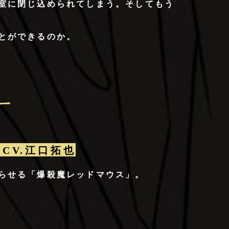
室に閉じ込められてしまう。そしてもう
とができるのか。
)CV.江口拓也
らせる「爆殺魔レッドマウス」。