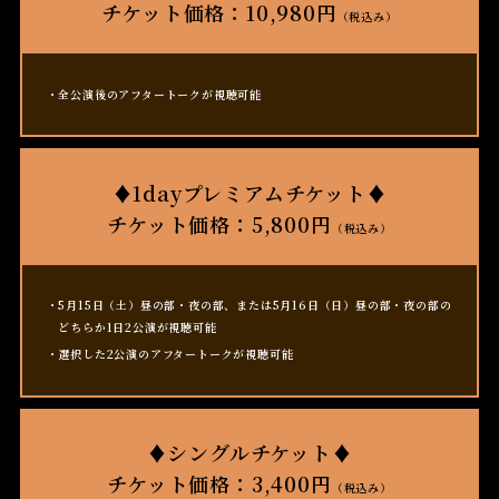
チケット価格：10,980円
ッ
（税込み）
ト
全公演後のアフタートークが視聴可能
♦1dayプレミアムチケット♦
チケット価格：5,800円
（税込み）
5月15日（土）昼の部・夜の部、または5月16日（日）昼の部・夜の部の
どちらか1日2公演が視聴可能
選択した2公演のアフタートークが視聴可能
♦シングルチケット♦
チケット価格：3,400円
（税込み）